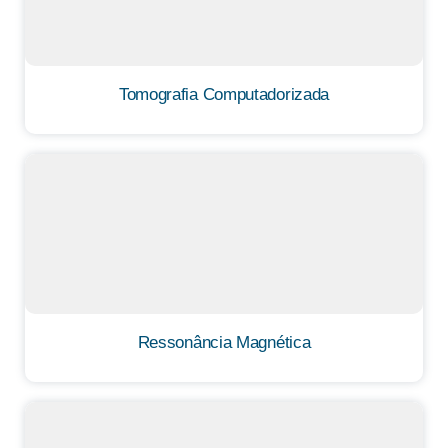
Tomografia Computadorizada
Ressonância Magnética