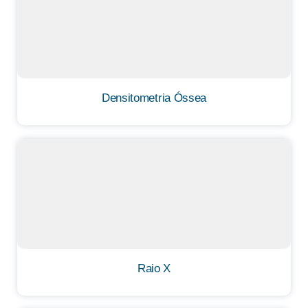
Densitometria Óssea
Raio X