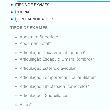
TIPOS DE EXAMES
PREPARO
CONTRAINDICAÇÕES
TIPOS DE EXAMES
Abdomen Superior*
Abdomen Total*
Articulação Coxafemural (quadril)*
Articulação Escápulo Umeral (ombro)*
Articulação Esternoclavicular
Articulação Temporomandibular Bilateral
Articulação Tibiotársica (tornozelo)*
Articulações Sacroilíacas
Bacia*