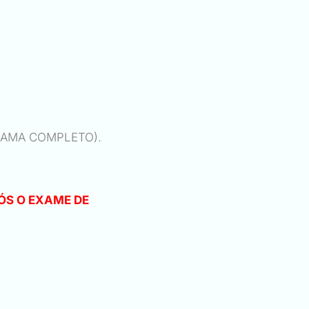
EMOGRAMA COMPLETO).
ÓS O EXAME DE